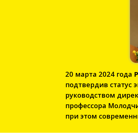
20 марта 2024 года
подтвердив статус э
руководством дире
профессора Молодчи
при этом современн