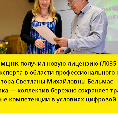
РМЦПК
получил новую лицензию (Л035-
ксперта в области профессионального 
ктора Светланы Михайловны Бельмас 
ка — коллектив бережно сохраняет тр
ые компетенции в условиях цифровой