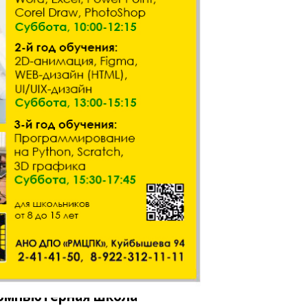
ная школа