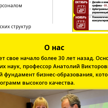
О нас
т свое начало более 30 лет назад. Осн
их наук, профессор Анатолий Викторо
 фундамент бизнес-образования, кото
ограмм высокого качества.