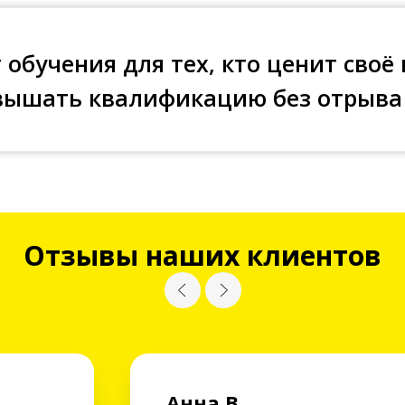
обучения для тех, кто ценит своё
вышать квалификацию без отрыва
Отзывы наших клиентов
Анна В.